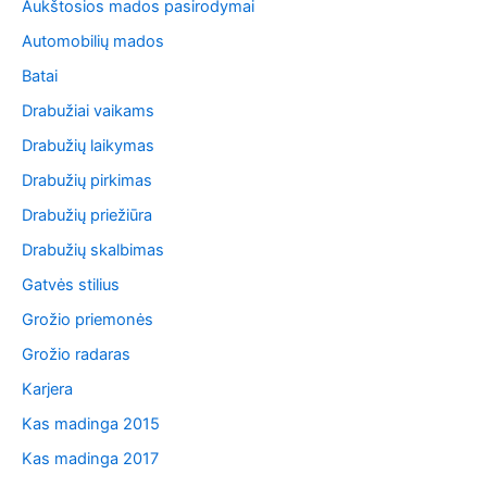
Aukštosios mados pasirodymai
Automobilių mados
Batai
Drabužiai vaikams
Drabužių laikymas
Drabužių pirkimas
Drabužių priežiūra
Drabužių skalbimas
Gatvės stilius
Grožio priemonės
Grožio radaras
Karjera
Kas madinga 2015
Kas madinga 2017