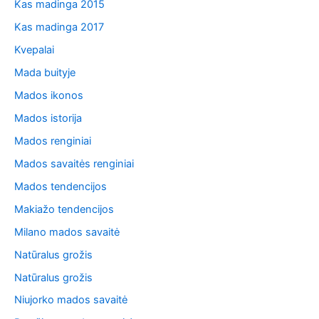
Kas madinga 2015
Kas madinga 2017
Kvepalai
Mada buityje
Mados ikonos
Mados istorija
Mados renginiai
Mados savaitės renginiai
Mados tendencijos
Makiažo tendencijos
Milano mados savaitė
Natūralus grožis
Natūralus grožis
Niujorko mados savaitė