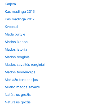
Karjera
Kas madinga 2015
Kas madinga 2017
Kvepalai
Mada buityje
Mados ikonos
Mados istorija
Mados renginiai
Mados savaitės renginiai
Mados tendencijos
Makiažo tendencijos
Milano mados savaitė
Natūralus grožis
Natūralus grožis