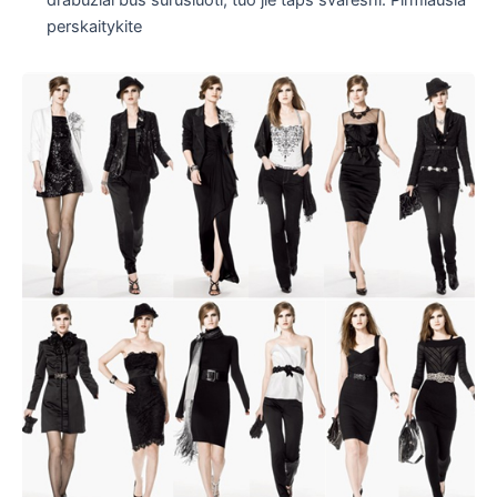
perskaitykite